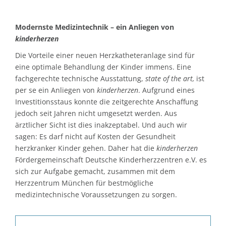
Modernste Medizintechnik – ein Anliegen von
kinderherzen
Die Vorteile einer neuen Herzkatheteranlage sind für
eine optimale Behandlung der Kinder immens. Eine
fachgerechte technische Ausstattung,
state of the art,
ist
per se ein Anliegen von
kinderherzen
. Aufgrund eines
Investitionsstaus konnte die zeitgerechte Anschaffung
jedoch seit Jahren nicht umgesetzt werden. Aus
ärztlicher Sicht ist dies inakzeptabel. Und auch wir
sagen: Es darf nicht auf Kosten der Gesundheit
herzkranker Kinder gehen. Daher hat die
kinderherzen
Fördergemeinschaft Deutsche Kinderherzzentren e.V. es
sich zur Aufgabe gemacht, zusammen mit dem
Herzzentrum München für bestmögliche
medizintechnische Voraussetzungen zu sorgen.