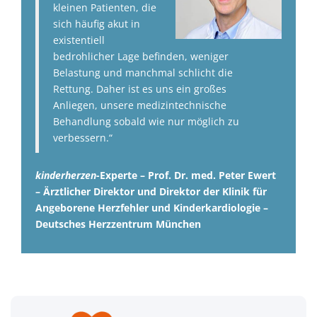
kleinen Patienten, die
sich häufig akut in
existentiell
bedrohlicher Lage befinden, weniger
Belastung und manchmal schlicht die
Rettung. Daher ist es uns ein großes
Anliegen, unsere medizintechnische
Behandlung sobald wie nur möglich zu
verbessern.“
kinderherzen
-Experte –
Prof. Dr. med. Peter Ewert
– Ärztlicher Direktor und Direktor der Klinik für
Angeborene Herzfehler und Kinderkardiologie –
Deutsches Herzzentrum München