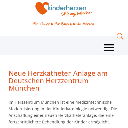
Neue Herzkatheter-Anlage am
Deutschen Herzzentrum
München
Im Herzzentrum München ist eine medizintechnische
Modernisierung in der Kinderkardiologie notwendig: Die
Anschaffung einer neuen Herzkatheteranlage, die eine
fortschrittlichere Behandlung der Kinder ermöglicht.