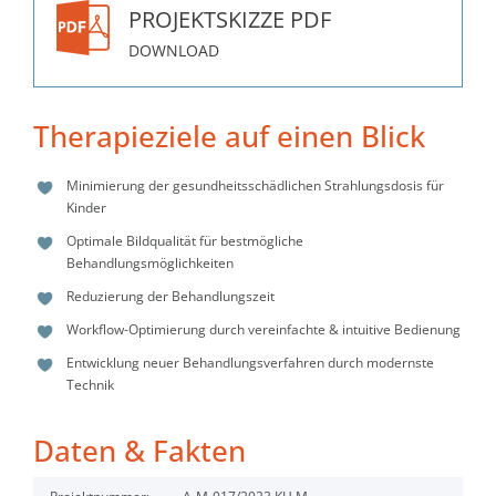
PROJEKTSKIZZE PDF
DOWNLOAD
Therapieziele auf einen Blick
Minimierung der gesundheitsschädlichen Strahlungsdosis für
Kinder
Optimale Bildqualität für bestmögliche
Behandlungsmöglichkeiten
Reduzierung der Behandlungszeit
Workflow-Optimierung durch vereinfachte & intuitive Bedienung
Entwicklung neuer Behandlungsverfahren durch modernste
Technik
Daten & Fakten