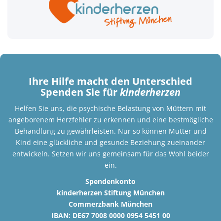
Ihre Hilfe macht den Unterschied
Spenden Sie für
kinderherzen
Helfen Sie uns, die psychische Belastung von Müttern mit
angeborenem Herzfehler zu erkennen und eine bestmögliche
Behandlung zu gewährleisten. Nur so können Mutter und
Kind eine glückliche und gesunde Beziehung zueinander
entwickeln. Setzen wir uns gemeinsam für das Wohl beider
ein.
Spendenkonto
kinderherzen Stiftung München
Commerzbank München
IBAN: DE67 7008 0000 0954 5451 00