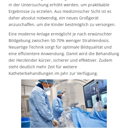
in der Untersuchung erhöht werden, um praktikable
Ergebnisse zu erzielen. Aus medizinischer Sicht ist es
daher absolut notwendig, ein neues Großgerät
anzuschaffen, um die Kinder bestmöglich zu versorgen.
Eine moderne Anlage ermöglicht je nach erwünschter
Bildgebung zwischen 50-70% weniger Strahlendosis.
Neuartige Technik sorgt für optimale Bildqualität und
eine effizientere Anwendung. Damit wird die Behandlung
der Herzkinder kürzer, sicherer und effektiver. Zudem
steht deutlich mehr Zeit für weitere
Katheterbehandlungen im Jahr zur Verfügung.