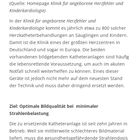
(Quelle: Homepage
Klinik für angeborene Herzfehler und
Kinderkardiologie)
In der
Klinik für angeborene Herzfehler und
Kinderkardiologie
kommt es jährlich etwa zu 800 solcher
Herzkatheterbehandlungen an Säuglingen und Kindern.
Damit ist die Klinik eines der größten Herzzentren in
Deutschland und sogar in Europa. Die beiden
vorhandenen bildgebenden Katheteranlagen sind häufig
die lebensrettende Voraussetzung, um auch im akuten
Notfall schnell weiterhelfen zu können. Eines dieser
Geräte ist jedoch nicht mehr auf dem neuesten Stand
der Technik und muss daher dringend ersetzt werden.
Ziel: Optimale Bildqualität bei minimaler
Strahlenbelastung
Die zu ersetzende Katheteranlage ist seit zehn Jahren in
Betrieb. Weil sie mittlerweile schlechteres Bildmaterial
liefert, muss die gesundheitsgefährdende Strahlendosis