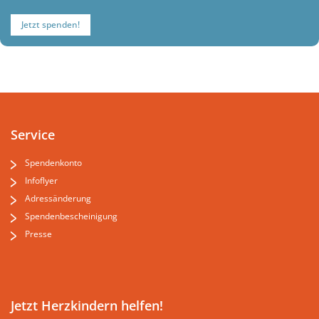
Jetzt spenden!
Service
Spendenkonto
Infoflyer
Adressänderung
Spendenbescheinigung
Presse
Jetzt Herzkindern helfen!