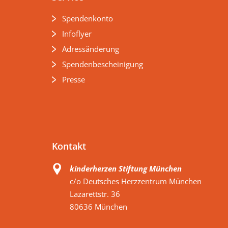
Spendenkonto
Infoflyer
Adressänderung
Spendenbescheinigung
Presse
Kontakt
kinderherzen Stiftung München
c/o Deutsches Herzzentrum München
Lazarettstr. 36
80636 München