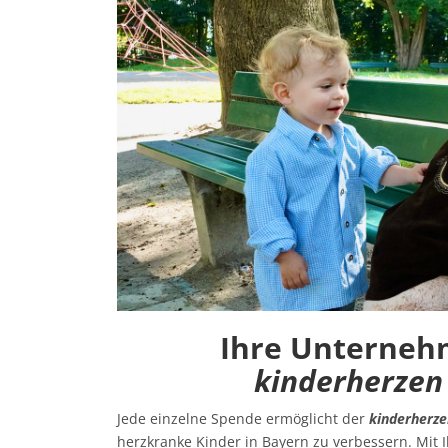
Ihre Unterneh
kinderherzen
Jede einzelne Spende ermöglicht der
kinderherze
herzkranke Kinder in Bayern zu verbessern. Mit