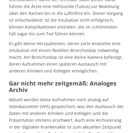
führen die Ärzte eine Hohlsonde (Tubus) zur Beatmung
über den Rachen bis in die Luftröhre ein. Dieser Vorgang
ist entscheidend: Ist die Intubation nicht erfolgreich,
können Komplikationen eintreten, die im schlimmsten
Fall sogar bis zum Tod führen können.
Es gibt kleine Herzpatienten, deren zarte Anatomie eine
Intubation mit einem flexiblen Bronchoskop notwendig
macht. Am Bronchoskop ist eine kleine Kamera befestigt,
deren Aufnahmen einen späteren Austausch mit
anderen Kliniken und Kollegen ermöglichen.
Gar nicht mehr zeitgemäß: Analoges
Archiv
Aktuell werden diese Aufnahmen noch analog auf
Videokassetten (VHS) gespeichert, was den Austausch der
Daten mit anderen Kliniken und Kollegen und die
Präsentation immens erschwert. Auch eine Archivierung
in der digitalen Krankenakte ist zum aktuellen Zeitpunkt