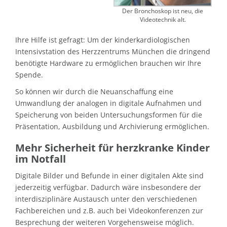
Der Bronchoskop ist neu, die
Videotechnik alt.
Ihre Hilfe ist gefragt: Um der kinderkardiologischen
Intensivstation des Herzzentrums München die dringend
benötigte Hardware zu ermöglichen brauchen wir Ihre
Spende.
So können wir durch die Neuanschaffung eine
Umwandlung der analogen in digitale Aufnahmen und
Speicherung von beiden Untersuchungsformen für die
Präsentation, Ausbildung und Archivierung ermöglichen.
Mehr Sicherheit für herzkranke Kinder
im Notfall
Digitale Bilder und Befunde in einer digitalen Akte sind
jederzeitig verfügbar. Dadurch wäre insbesondere der
interdisziplinäre Austausch unter den verschiedenen
Fach­be­reichen und z.B. auch bei Videokonferenzen zur
Besprechung der weiteren Vorgehensweise möglich.