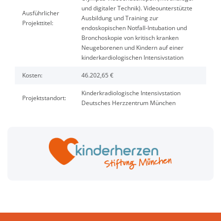
und digitaler Technik). Videounterstützte
Ausführlicher
Ausbildung und Training zur
Projekttitel:
endoskopischen Notfall-Intubation und
Bronchoskopie von kritisch kranken
Neugeborenen und Kindern auf einer
kinderkardiologischen Intensivstation
Kosten:
46.202,65 €
Kinderkradiologische Intensivstation
Projektstandort:
Deutsches Herzzentrum München