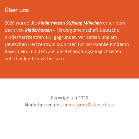
Über uns
2020 wurde die
kinderherzen Stiftung München
unter dem
Dach von
kinderherzen
– Fördergemeinschaft Deutsche
Kinderherzzentren e.V. gegründet. Wir setzen uns am
Deutschen Herzzentrum München für herzkranke Kinder in
Bayern ein, mit dem Ziel die Behandlungsmöglichkeiten
entscheidend zu verbessern.
Copyright (c) 2026
kinderherzen.de -
Impressum
Datenschutz