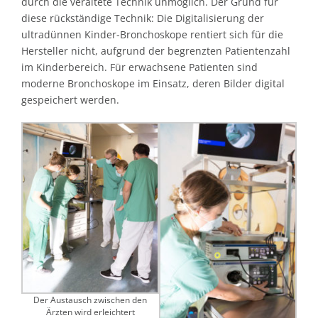
durch die veraltete Technik unmöglich. Der Grund für
diese rückständige Technik: Die Digitalisierung der
ultradünnen Kinder-Bronchoskope rentiert sich für die
Hersteller nicht, aufgrund der begrenzten Patientenzahl
im Kinderbereich. Für erwachsene Patienten sind
moderne Bronchoskope im Einsatz, deren Bilder digital
gespeichert werden.
Der Austausch zwischen den
Ärzten wird erleichtert