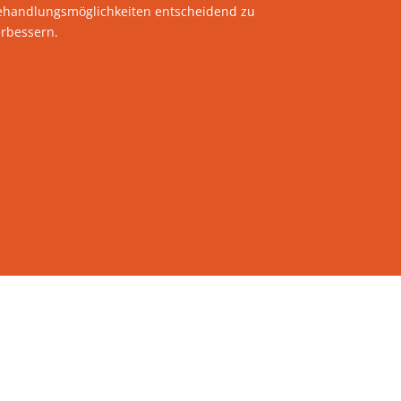
ehandlungsmöglichkeiten entscheidend zu
erbessern.