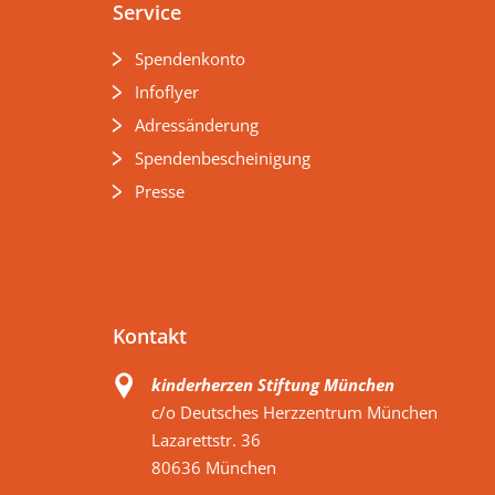
Service
Spendenkonto
Infoflyer
Adressänderung
Spendenbescheinigung
Presse
Kontakt
kinderherzen Stiftung München
c/o Deutsches Herzzentrum München
Lazarettstr. 36
80636 München