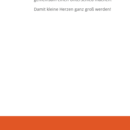
Damit kleine Herzen ganz groß werden!