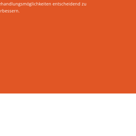
ehandlungsmöglichkeiten entscheidend zu
erbessern.