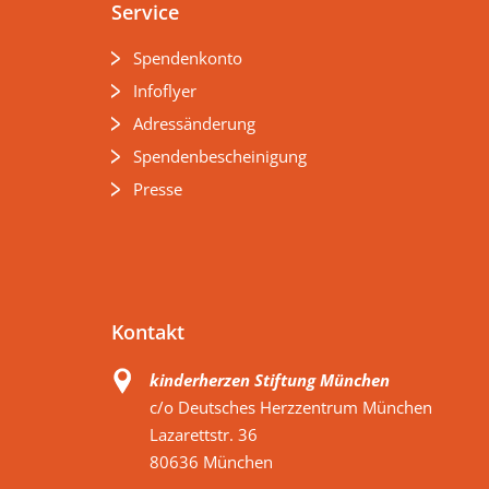
Service
Spendenkonto
Infoflyer
Adressänderung
Spendenbescheinigung
Presse
Kontakt
kinderherzen Stiftung München
c/o Deutsches Herzzentrum München
Lazarettstr. 36
80636 München