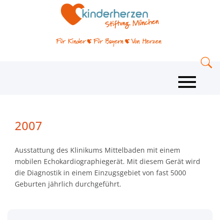
2007
Ausstattung des Klinikums Mittelbaden mit einem
mobilen Echokardiographiegerät. Mit diesem Gerät wird
die Diagnostik in einem Einzugsgebiet von fast 5000
Geburten jährlich durchgeführt.