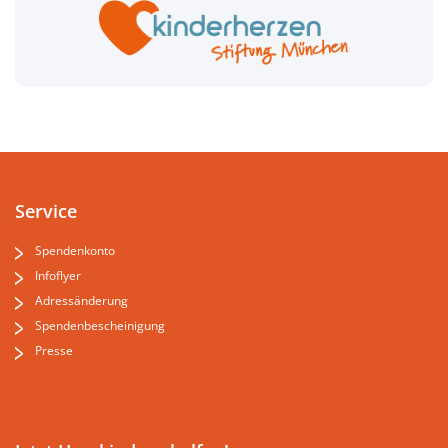
Service
Spendenkonto
Infoflyer
Adressänderung
Spendenbescheinigung
Presse