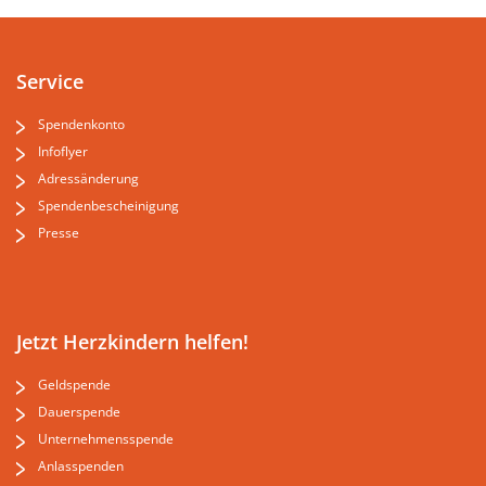
Service
Spendenkonto
Infoflyer
Adressänderung
Spendenbescheinigung
Presse
Jetzt Herzkindern helfen!
Geldspende
Dauerspende
Unternehmensspende
Anlasspenden