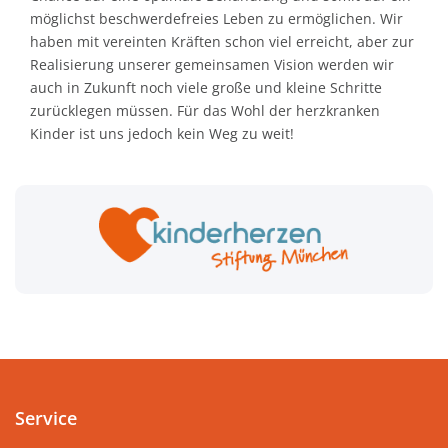
möglichst beschwerdefreies Leben zu ermöglichen. Wir
haben mit vereinten Kräften schon viel erreicht, aber zur
Realisierung unserer gemeinsamen Vision werden wir
auch in Zukunft noch viele große und kleine Schritte
zurücklegen müssen. Für das Wohl der herzkranken
Kinder ist uns jedoch kein Weg zu weit!
Service