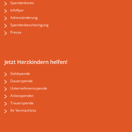
Spendenkonto
Infoflyer
Adressänderung
Spendenbescheinigung
Presse
Jetzt Herzkindern helfen!
Geldspende
Dauerspende
Unternehmensspende
Anlasspenden
Trauerspende
Ihr Vermächtnis