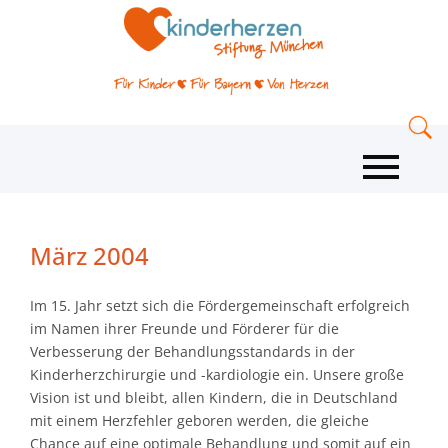
März 2004
Im 15. Jahr setzt sich die Fördergemeinschaft erfolgreich
im Namen ihrer Freunde und Förderer für die
Verbesserung der Behandlungsstandards in der
Kinderherzchirurgie und -kardiologie ein. Unsere große
Vision ist und bleibt, allen Kindern, die in Deutschland
mit einem Herzfehler geboren werden, die gleiche
Chance auf eine optimale Behandlung und somit auf ein