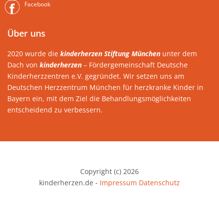
Facebook
Über uns
2020 wurde die
kinderherzen Stiftung München
unter dem
Dach von
kinderherzen
– Fördergemeinschaft Deutsche
Kinderherzzentren e.V. gegründet. Wir setzen uns am
Deutschen Herzzentrum München für herzkranke Kinder in
Bayern ein, mit dem Ziel die Behandlungsmöglichkeiten
entscheidend zu verbessern.
Copyright (c) 2026
kinderherzen.de -
Impressum
Datenschutz