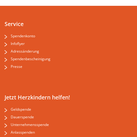
Service
Spendenkonto
Infoflyer
Adressänderung
Spendenbescheinigung
Presse
Jetzt Herzkindern helfen!
Geldspende
Dauerspende
Unternehmensspende
Anlasspenden