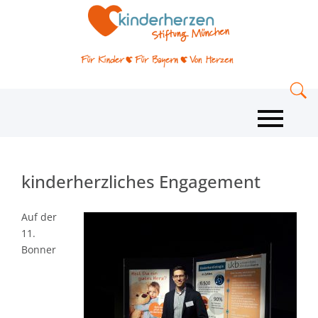
kinderherzliches Engagement
Auf der
11.
Bonner