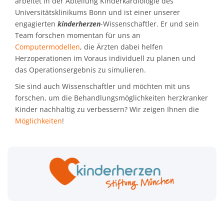
arbeitet in der Abteilung Kinderkardiologie des
Universitätsklinikums Bonn und ist einer unserer
engagierten
kinderherzen
-Wissenschaftler. Er und sein
Team forschen momentan für uns an
Computermodellen
, die Ärzten dabei helfen
Herzoperationen im Voraus individuell zu planen und
das Operationsergebnis zu simulieren.
Sie sind auch Wissenschaftler und möchten mit uns
forschen, um die Behandlungsmöglichkeiten herzkranker
Kinder nachhaltig zu verbessern? Wir zeigen Ihnen die
Möglichkeiten
!