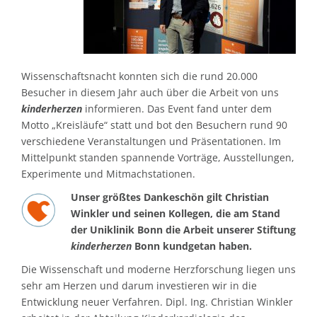
Wissenschaftsnacht konnten sich die rund 20.000
Besucher in diesem Jahr auch über die Arbeit von uns
kinderherzen
informieren. Das Event fand unter dem
Motto „Kreisläufe“ statt und bot den Besuchern rund 90
verschiedene Veranstaltungen und Präsentationen. Im
Mittelpunkt standen spannende Vorträge, Ausstellungen,
Experimente und Mitmachstationen.
Unser größtes Dankeschön gilt Christian
Winkler und seinen Kollegen, die am Stand
der Uniklinik Bonn die Arbeit unserer Stiftung
kinderherzen
Bonn kundgetan haben.
Die Wissenschaft und moderne Herzforschung liegen uns
sehr am Herzen und darum investieren wir in die
Entwicklung neuer Verfahren. Dipl. Ing. Christian Winkler