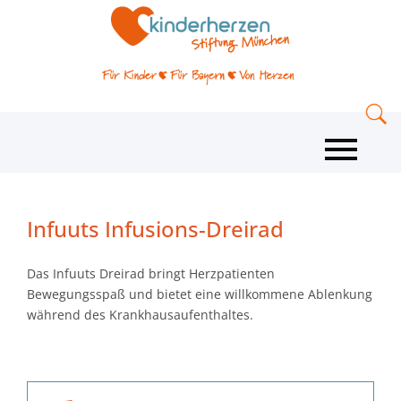
Infuuts Infusions-Dreirad
Das Infuuts Dreirad bringt Herzpatienten
Bewegungsspaß und bietet eine willkommene Ablenkung
während des Krankhausaufenthaltes.