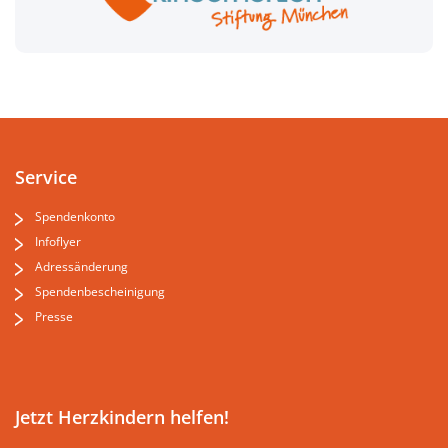
Service
Spendenkonto
Infoflyer
Adressänderung
Spendenbescheinigung
Presse
Jetzt Herzkindern helfen!