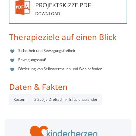
PROJEKTSKIZZE PDF
DOWNLOAD
Therapieziele auf einen Blick
Sicherheit und Bewegungsfreiheit
Bewegungsspaß
Förderung von Selbstvertrauen und Wohlbefinden
Daten & Fakten
Kosten
2.250 je Dreirad inkl Infusionsständer