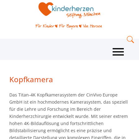
Kopfkamera
Das Titan-4K Kopfkamerasystem der CinVivo Europe
GmbH ist ein hochmodernes Kamerasystem, das speziell
für die Lehre und Forschung im Bereich der
Kinderherzchirurgie entwickelt wurde. Mit seiner extrem
hohen 4K-Bildauflösung und fortschrittlichen
Bildstabilisierung ermöglicht es eine präzise und
detaillierte Darstellung von komplexen Eingriffen, die in