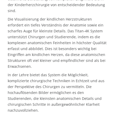
der Kinderherzchirurgie von entscheidender Bedeutung
sind.
Die Visualisierung der kindlichen Herzstrukturen
erfordert ein tiefes Verständnis der Anatomie sowie ein
scharfes Auge für kleinste Details. Das Titan-4K System
unterstützt Chirurgen und Studierende, indem es die
komplexen anatomischen Feinheiten in höchster Qualität
erfasst und abbildet. Dies ist besonders wichtig bei
Eingriffen am kindlichen Herzen, da diese anatomischen
Strukturen oft viel kleiner und empfindlicher sind als bei
Erwachsenen.
In der Lehre bietet das System die Möglichkeit,
komplizierte chirurgische Techniken in Echtzeit und aus
der Perspektive des Chirurgen zu vermitteln. Die
hochauflösenden Bilder ermöglichen es den
Studierenden, die kleinsten anatomischen Details und
chirurgischen Schritte in außergewöhnlicher Klarheit
nachzuvollziehen.