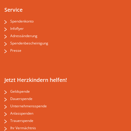
Service
Spendenkonto
Infoflyer
Adressänderung
Spendenbescheinigung
Presse
Jetzt Herzkindern helfen!
Geldspende
Dauerspende
Unternehmensspende
Anlasspenden
Trauerspende
Ihr Vermächtnis