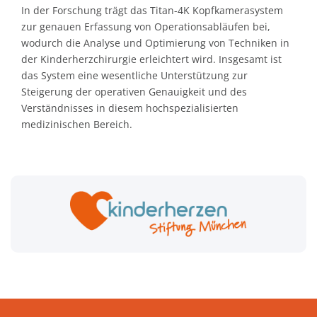
In der Forschung trägt das Titan-4K Kopfkamerasystem
zur genauen Erfassung von Operationsabläufen bei,
wodurch die Analyse und Optimierung von Techniken in
der Kinderherzchirurgie erleichtert wird. Insgesamt ist
das System eine wesentliche Unterstützung zur
Steigerung der operativen Genauigkeit und des
Verständnisses in diesem hochspezialisierten
medizinischen Bereich.