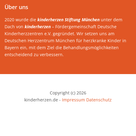
Über uns
2020 wurde die
kinderherzen Stiftung München
unter dem
Dach von
kinderherzen
– Fördergemeinschaft Deutsche
Kinderherzzentren e.V. gegründet. Wir setzen uns am
Deutschen Herzzentrum München für herzkranke Kinder in
Bayern ein, mit dem Ziel die Behandlungsmöglichkeiten
entscheidend zu verbessern.
Copyright (c) 2026
kinderherzen.de -
Impressum
Datenschutz