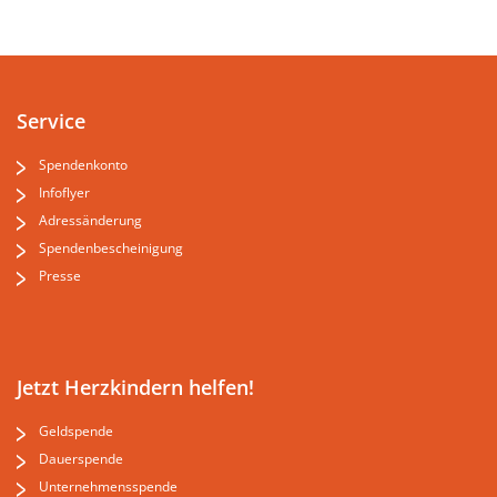
Service
Spendenkonto
Infoflyer
Adressänderung
Spendenbescheinigung
Presse
Jetzt Herzkindern helfen!
Geldspende
Dauerspende
Unternehmensspende