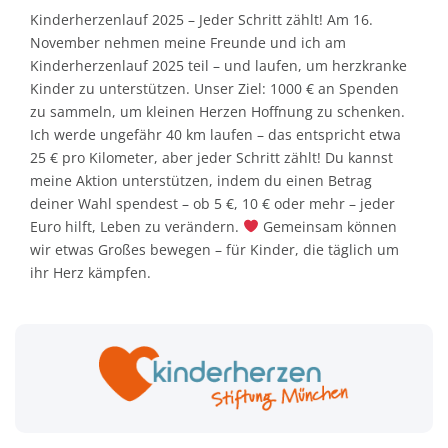
Kinderherzenlauf 2025 – Jeder Schritt zählt! Am 16.
November nehmen meine Freunde und ich am
Kinderherzenlauf 2025 teil – und laufen, um herzkranke
Kinder zu unterstützen. Unser Ziel: 1000 € an Spenden
zu sammeln, um kleinen Herzen Hoffnung zu schenken.
Ich werde ungefähr 40 km laufen – das entspricht etwa
25 € pro Kilometer, aber jeder Schritt zählt! Du kannst
meine Aktion unterstützen, indem du einen Betrag
deiner Wahl spendest – ob 5 €, 10 € oder mehr – jeder
Euro hilft, Leben zu verändern.
Gemeinsam können
wir etwas Großes bewegen – für Kinder, die täglich um
ihr Herz kämpfen.