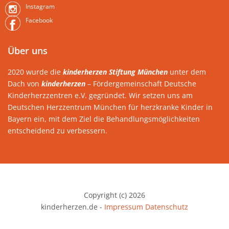
Instagram
Facebook
Über uns
2020 wurde die
kinderherzen Stiftung München
unter dem
Dach von
kinderherzen
– Fördergemeinschaft Deutsche
Kinderherzzentren e.V. gegründet. Wir setzen uns am
Deutschen Herzzentrum München für herzkranke Kinder in
Bayern ein, mit dem Ziel die Behandlungsmöglichkeiten
entscheidend zu verbessern.
Copyright (c) 2026
kinderherzen.de -
Impressum
Datenschutz