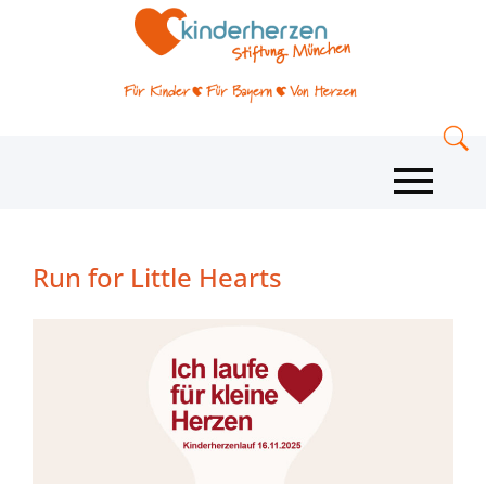
Run for Little Hearts