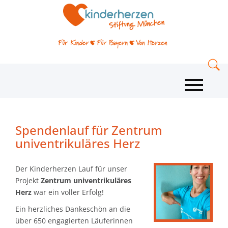
Spendenlauf für Zentrum
univentrikuläres Herz
Der Kinderherzen Lauf für unser
Projekt
Zentrum univentrikuläres
Herz
war ein voller Erfolg!
Ein herzliches Dankeschön an die
über 650 engagierten Läuferinnen