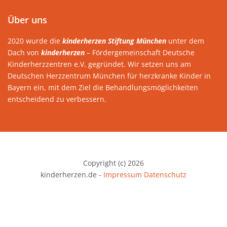
Über uns
2020 wurde die
kinderherzen Stiftung München
unter dem
Dach von
kinderherzen
– Fördergemeinschaft Deutsche
Kinderherzzentren e.V. gegründet. Wir setzen uns am
Deutschen Herzzentrum München für herzkranke Kinder in
Bayern ein, mit dem Ziel die Behandlungsmöglichkeiten
entscheidend zu verbessern.
Copyright (c) 2026
kinderherzen.de -
Impressum
Datenschutz