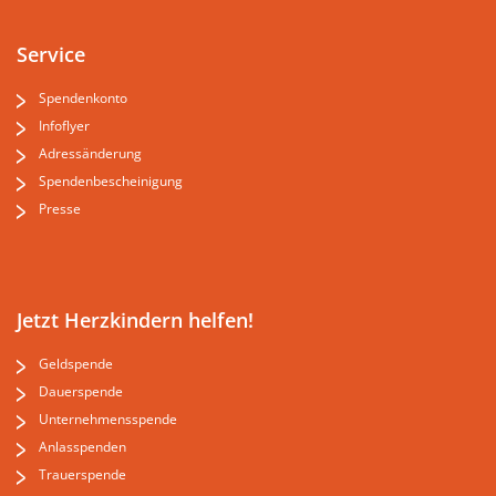
Service
Spendenkonto
Infoflyer
Adressänderung
Spendenbescheinigung
Presse
Jetzt Herzkindern helfen!
Geldspende
Dauerspende
Unternehmensspende
Anlasspenden
Trauerspende