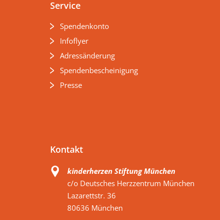
Service
Spendenkonto
Infoflyer
Adressänderung
Spendenbescheinigung
Presse
Kontakt
kinderherzen Stiftung München
c/o Deutsches Herzzentrum München
Lazarettstr. 36
80636 München