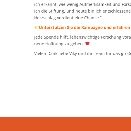
ich erkannt, wie wenig Aufmerksamkeit und Forsc
ich die Stiftung, und heute bin ich entschlossen
Herzschlag verdient eine Chance.“
Unterstützen Sie die Kampagne und erfahren
Jede Spende hilft, lebenswichtige Forschung vor
neue Hoffnung zu geben.
Vielen Dank liebe Viky und ihr Team für das gro