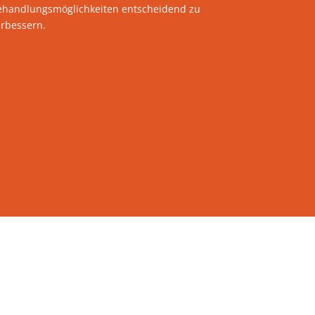
ehandlungsmöglichkeiten entscheidend zu
erbessern.