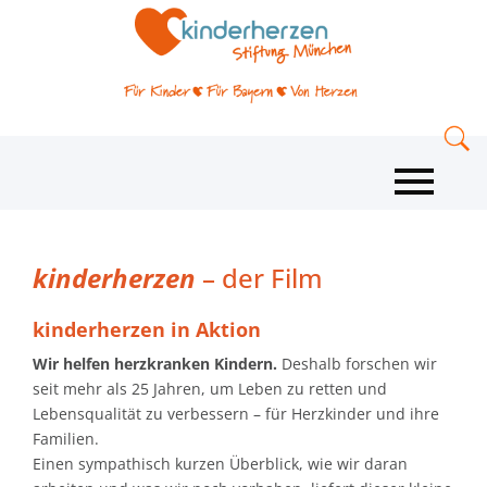
kinderherzen
– der Film
kinderherzen in Aktion
Wir helfen herzkranken Kindern.
Deshalb forschen wir
seit mehr als 25 Jahren, um Leben zu retten und
Lebensqualität zu verbessern – für Herzkinder und ihre
Familien.
Einen sympathisch kurzen Überblick, wie wir daran