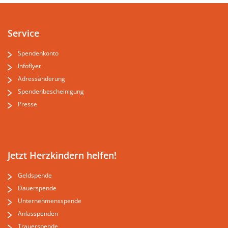
Service
Spendenkonto
Infoflyer
Adressänderung
Spendenbescheinigung
Presse
Jetzt Herzkindern helfen!
Geldspende
Dauerspende
Unternehmensspende
Anlasspenden
Trauerspende