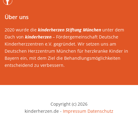
Über uns
2020 wurde die
kinderherzen Stiftung München
unter dem
Dach von
kinderherzen
– Fördergemeinschaft Deutsche
Kinderherzzentren e.V. gegründet. Wir setzen uns am
Deutschen Herzzentrum München für herzkranke Kinder in
Bayern ein, mit dem Ziel die Behandlungsmöglichkeiten
entscheidend zu verbessern.
Copyright (c) 2026
kinderherzen.de -
Impressum
Datenschutz