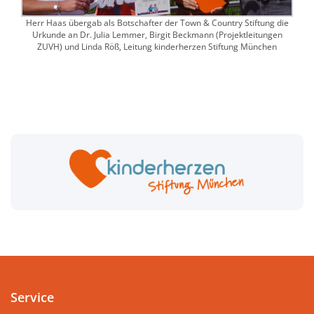
Herr Haas übergab als Botschafter der Town & Country Stiftung die
Urkunde an Dr. Julia Lemmer, Birgit Beckmann (Projektleitungen
ZUVH) und Linda Röß, Leitung kinderherzen Stiftung München
Service