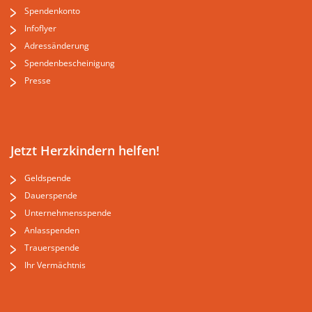
Spendenkonto
Infoflyer
Adressänderung
Spendenbescheinigung
Presse
Jetzt Herzkindern helfen!
Geldspende
Dauerspende
Unternehmensspende
Anlasspenden
Trauerspende
Ihr Vermächtnis