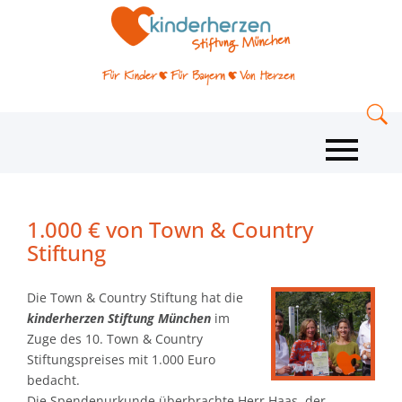
1.000 € von Town & Country
Stiftung
Die Town & Country Stiftung hat die
kinderherzen Stiftung München
im
Zuge des 10. Town & Country
Stiftungspreises mit 1.000 Euro
bedacht.
Die Spendenurkunde überbrachte Herr Haas, der