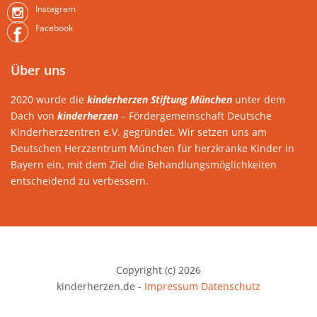
Instagram
Facebook
Über uns
2020 wurde die
kinderherzen Stiftung München
unter dem
Dach von
kinderherzen
– Fördergemeinschaft Deutsche
Kinderherzzentren e.V. gegründet. Wir setzen uns am
Deutschen Herzzentrum München für herzkranke Kinder in
Bayern ein, mit dem Ziel die Behandlungsmöglichkeiten
entscheidend zu verbessern.
Copyright (c) 2026
kinderherzen.de -
Impressum
Datenschutz