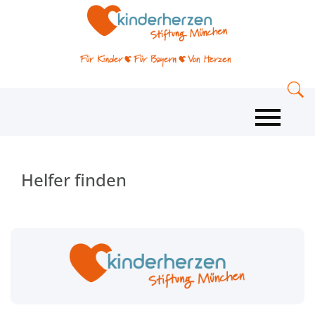
Helfer finden