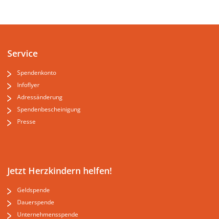
Service
Spendenkonto
Infoflyer
Adressänderung
Spendenbescheinigung
Presse
Jetzt Herzkindern helfen!
Geldspende
Dauerspende
Unternehmensspende