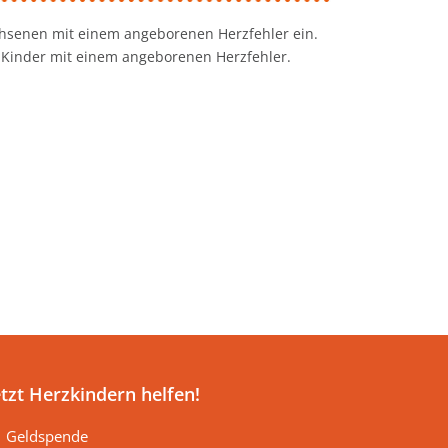
hsenen mit einem angeborenen Herzfehler ein.
0 Kinder mit einem angeborenen Herzfehler.
etzt Herzkindern helfen!
Geldspende