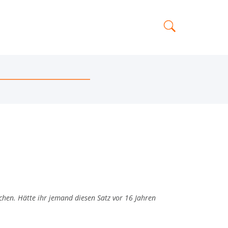
chen. Hätte ihr jemand diesen Satz vor 16 Jahren