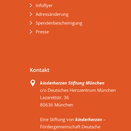
Infoflyer
Adressänderung
Spendenbescheinigung
Presse
Kontakt
kinderherzen Stiftung München
c/o Deutsches Herzzentrum München
Lazarettstr. 36
80636 München
Eine Stiftung von
kinderherzen
–
Fördergemeinschaft Deutsche