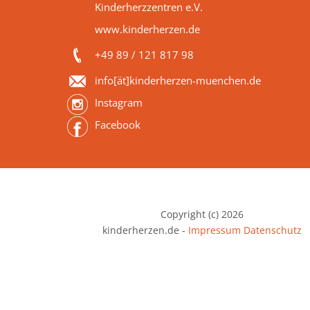
Kinderherzzentren e.V.
www.kinderherzen.de
+49 89 / 121 817 98
info[ät]kinderherzen-muenchen.de
Instagram
Facebook
Copyright (c) 2026
kinderherzen.de -
Impressum
Datenschutz