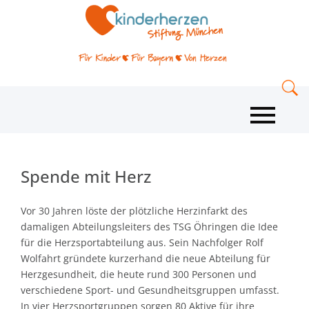
Spende mit Herz
Vor 30 Jahren löste der plötzliche Herzinfarkt des
damaligen Abteilungsleiters des TSG Öhringen die Idee
für die Herzsportabteilung aus. Sein Nachfolger Rolf
Wolfahrt gründete kurzerhand die neue Abteilung für
Herzgesundheit, die heute rund 300 Personen und
verschiedene Sport- und Gesundheitsgruppen umfasst.
In vier Herzsportgruppen sorgen 80 Aktive für ihre