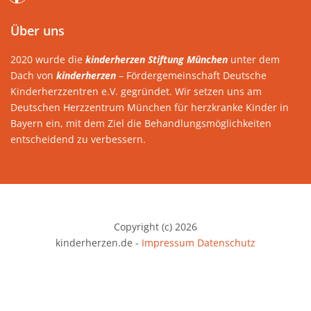
Über uns
2020 wurde die
kinderherzen Stiftung München
unter dem
Dach von
kinderherzen
– Fördergemeinschaft Deutsche
Kinderherzzentren e.V. gegründet. Wir setzen uns am
Deutschen Herzzentrum München für herzkranke Kinder in
Bayern ein, mit dem Ziel die Behandlungsmöglichkeiten
entscheidend zu verbessern.
Copyright (c) 2026
kinderherzen.de -
Impressum
Datenschutz