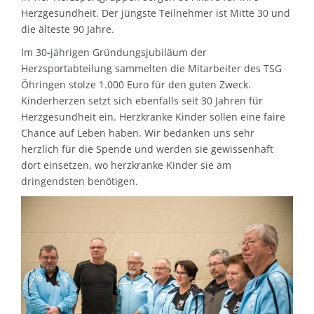
Herzgesundheit. Der jüngste Teilnehmer ist Mitte 30 und
die älteste 90 Jahre.
Im 30-jährigen Gründungsjubiläum der
Herzsportabteilung sammelten die Mitarbeiter des TSG
Öhringen stolze 1.000 Euro für den guten Zweck.
Kinderherzen setzt sich ebenfalls seit 30 Jahren für
Herzgesundheit ein. Herzkranke Kinder sollen eine faire
Chance auf Leben haben. Wir bedanken uns sehr
herzlich für die Spende und werden sie gewissenhaft
dort einsetzen, wo herzkranke Kinder sie am
dringendsten benötigen.