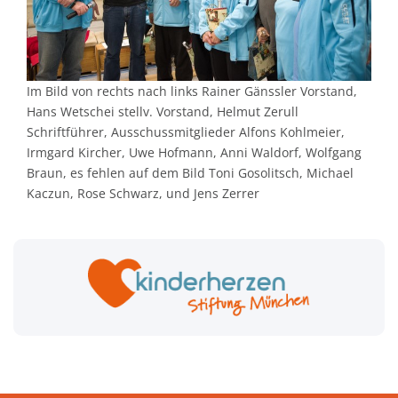
Im Bild von rechts nach links Rainer Gänssler Vorstand,
Hans Wetschei stellv. Vorstand, Helmut Zerull
Schriftführer, Ausschussmitglieder Alfons Kohlmeier,
Irmgard Kircher, Uwe Hofmann, Anni Waldorf, Wolfgang
Braun, es fehlen auf dem Bild Toni Gosolitsch, Michael
Kaczun, Rose Schwarz, und Jens Zerrer