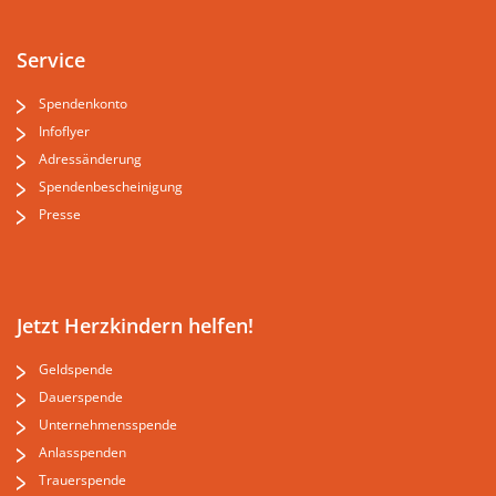
Service
Spendenkonto
Infoflyer
Adressänderung
Spendenbescheinigung
Presse
Jetzt Herzkindern helfen!
Geldspende
Dauerspende
Unternehmensspende
Anlasspenden
Trauerspende