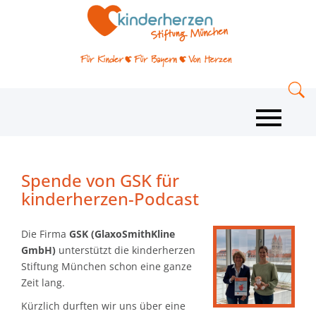
Spende von GSK für
kinderherzen-Podcast
Die Firma
GSK (GlaxoSmithKline
GmbH)
unterstützt die kinderherzen
Stiftung München schon eine ganze
Zeit lang.
Kürzlich durften wir uns über eine