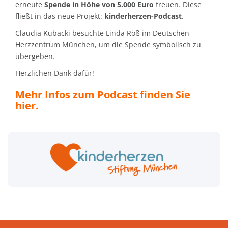
erneute
Spende in Höhe von 5.000 Euro
freuen. Diese
fließt in das neue Projekt:
kinderherzen-Podcast
.
Claudia Kubacki besuchte Linda Röß im Deutschen
Herzzentrum München, um die Spende symbolisch zu
übergeben.
Herzlichen Dank dafür!
Mehr Infos zum Podcast finden Sie
hier.