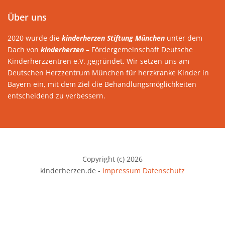
Über uns
2020 wurde die
kinderherzen Stiftung München
unter dem
Dach von
kinderherzen
– Fördergemeinschaft Deutsche
Kinderherzzentren e.V. gegründet. Wir setzen uns am
Deutschen Herzzentrum München für herzkranke Kinder in
Bayern ein, mit dem Ziel die Behandlungsmöglichkeiten
entscheidend zu verbessern.
Copyright (c) 2026
kinderherzen.de -
Impressum
Datenschutz