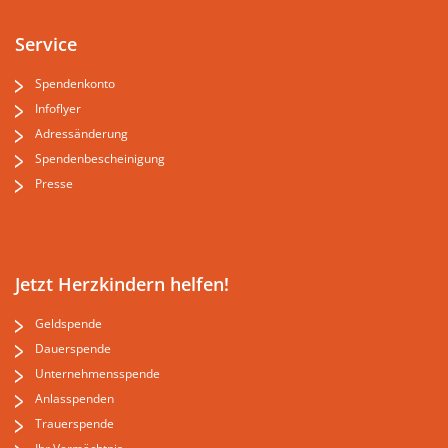
Service
Spendenkonto
Infoflyer
Adressänderung
Spendenbescheinigung
Presse
Jetzt Herzkindern helfen!
Geldspende
Dauerspende
Unternehmensspende
Anlasspenden
Trauerspende