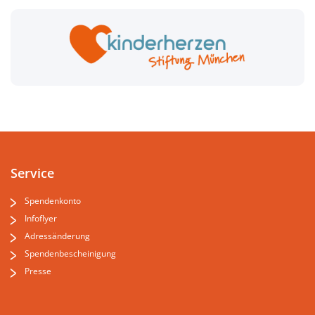
Service
Spendenkonto
Infoflyer
Adressänderung
Spendenbescheinigung
Presse