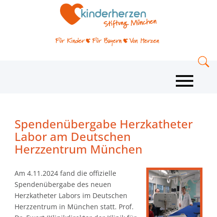
Spendenübergabe Herzkatheter
Labor am Deutschen
Herzzentrum München
Am 4.11.2024 fand die offizielle
Spendenübergabe des neuen
Herzkatheter Labors im Deutschen
Herzzentrum in München statt. Prof.