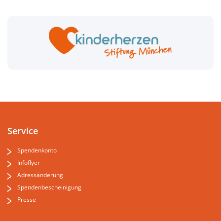
Service
Spendenkonto
Infoflyer
Adressänderung
Spendenbescheinigung
Presse